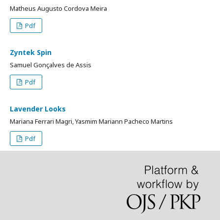
Matheus Augusto Cordova Meira
Pdf
Zyntek Spin
Samuel Gonçalves de Assis
Pdf
Lavender Looks
Mariana Ferrari Magri, Yasmim Mariann Pacheco Martins
Pdf