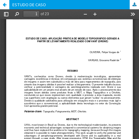
ESTUDO DE CASO