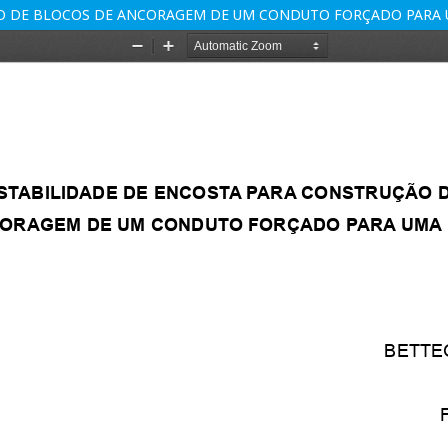
ÃO DE BLOCOS DE ANCORAGEM DE UM CONDUTO FORÇADO PARA