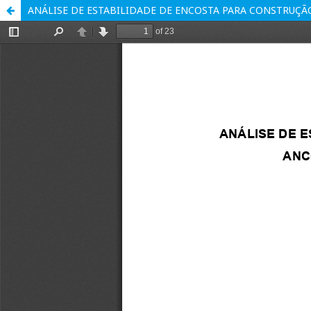
ANÁLISE DE ESTABILIDADE DE ENCOSTA PARA CONSTRUÇ