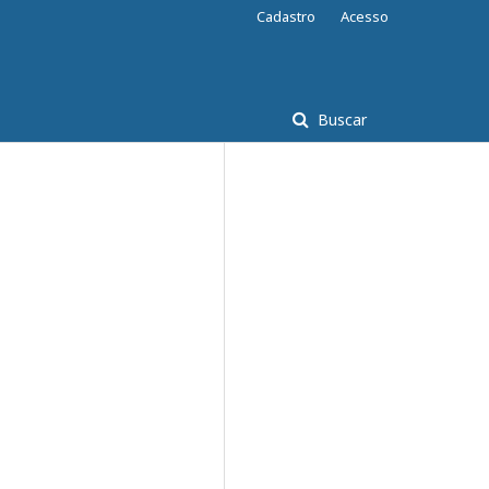
Cadastro
Acesso
Buscar