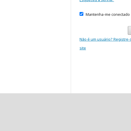
Mantenha-me conectado
Não é um usuário? Registre-
site