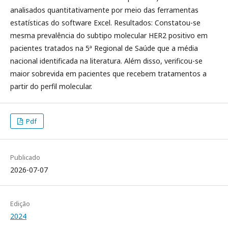
analisados quantitativamente por meio das ferramentas
estatísticas do software Excel. Resultados: Constatou-se
mesma prevalência do subtipo molecular HER2 positivo em
pacientes tratados na 5ª Regional de Saúde que a média
nacional identificada na literatura. Além disso, verificou-se
maior sobrevida em pacientes que recebem tratamentos a
partir do perfil molecular.
Pdf
Publicado
2026-07-07
Edição
2024