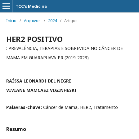
TCC's Medicina
Início
/
Arquivos
/
2024
/
Artigos
HER2 POSITIVO
: PREVALÊNCIA, TERAPIAS E SOBREVIDA NO CÂNCER DE
MAMA EM GUARAPUAVA-PR (2019-2023)
RAÍSSA LEONARDI DEL NEGRI
VIVIANE MAMCASZ VIGINHESKI
Palavras-chave:
Câncer de Mama, HER2, Tratamento
Resumo