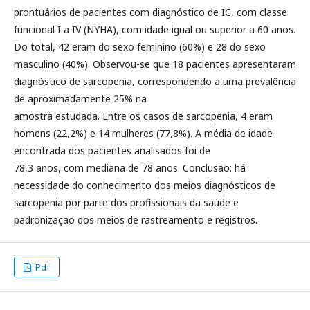
prontuários de pacientes com diagnóstico de IC, com classe
funcional I a IV (NYHA), com idade igual ou superior a 60 anos.
Do total, 42 eram do sexo feminino (60%) e 28 do sexo
masculino (40%). Observou-se que 18 pacientes apresentaram
diagnóstico de sarcopenia, correspondendo a uma prevalência
de aproximadamente 25% na
amostra estudada. Entre os casos de sarcopenia, 4 eram
homens (22,2%) e 14 mulheres (77,8%). A média de idade
encontrada dos pacientes analisados foi de
78,3 anos, com mediana de 78 anos. Conclusão: há
necessidade do conhecimento dos meios diagnósticos de
sarcopenia por parte dos profissionais da saúde e
padronização dos meios de rastreamento e registros.
Pdf