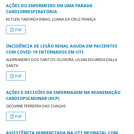
AÇÕES DO ENFERMEIRO EM UMA PARADA
CARDIORRESPIRATÓRIA
KETLEN TABORDA RIBAS, LUANA DA CRUZ FRANÇA
Pdf
INCIDÊNCIA DE LESÃO RENAL AGUDA EM PACIENTES
COM COVID-19 INTERNADOS EM UTI
ALERRANDRO DOS SANTOS OLIVEIRA, LILIAN EDUARDA DALLA
SANTA
Pdf
AÇÕES E DECISÕES DA ENFERMAGEM NA REANIMAÇÃO
CARDIOPULMONAR (RCP)
GEOVANE FERREIRA DAS CHAGAS
Pdf
ASSISTÊNCIA HUMANIZADA NA UTI NEONATAL COM