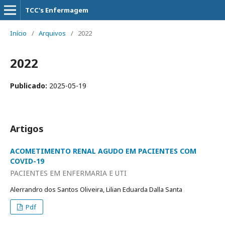
TCC's Enfermagem
Início
/
Arquivos
/
2022
2022
Publicado:
2025-05-19
Artigos
ACOMETIMENTO RENAL AGUDO EM PACIENTES COM
COVID-19
PACIENTES EM ENFERMARIA E UTI
Alerrandro dos Santos Oliveira, Lilian Eduarda Dalla Santa
Pdf