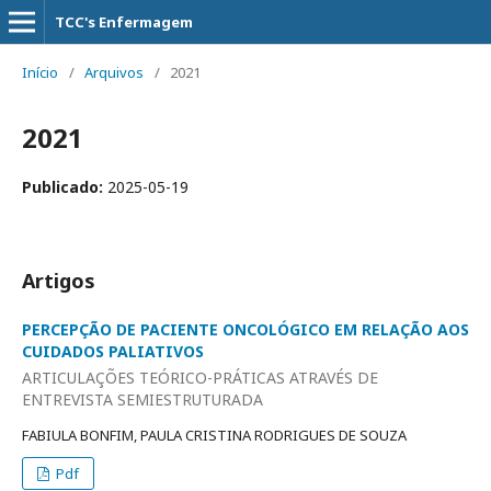
TCC's Enfermagem
Início
/
Arquivos
/
2021
2021
Publicado:
2025-05-19
Artigos
PERCEPÇÃO DE PACIENTE ONCOLÓGICO EM RELAÇÃO AOS
CUIDADOS PALIATIVOS
ARTICULAÇÕES TEÓRICO-PRÁTICAS ATRAVÉS DE
ENTREVISTA SEMIESTRUTURADA
FABIULA BONFIM, PAULA CRISTINA RODRIGUES DE SOUZA
Pdf