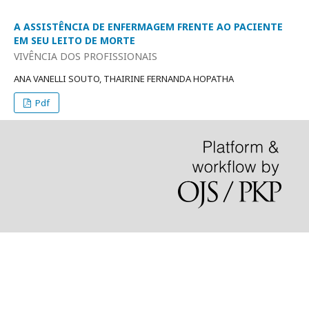
A ASSISTÊNCIA DE ENFERMAGEM FRENTE AO PACIENTE
EM SEU LEITO DE MORTE
VIVÊNCIA DOS PROFISSIONAIS
ANA VANELLI SOUTO, THAIRINE FERNANDA HOPATHA
Pdf