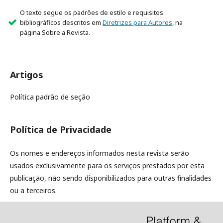
O texto segue os padrões de estilo e requisitos
bibliográficos descritos em
Diretrizes para Autores
, na
página Sobre a Revista.
Artigos
Política padrão de seção
Política de Privacidade
Os nomes e endereços informados nesta revista serão
usados exclusivamente para os serviços prestados por esta
publicação, não sendo disponibilizados para outras finalidades
ou a terceiros.