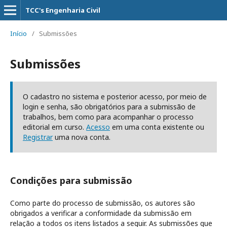
TCC's Engenharia Civil
Início
/
Submissões
Submissões
O cadastro no sistema e posterior acesso, por meio de
login e senha, são obrigatórios para a submissão de
trabalhos, bem como para acompanhar o processo
editorial em curso.
Acesso
em uma conta existente ou
Registrar
uma nova conta.
Condições para submissão
Como parte do processo de submissão, os autores são
obrigados a verificar a conformidade da submissão em
relação a todos os itens listados a seguir. As submissões que