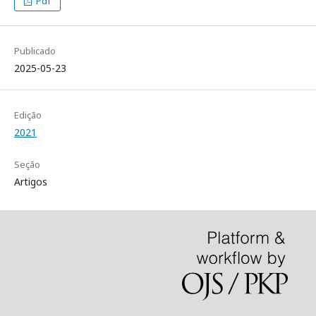
Pdf
Publicado
2025-05-23
Edição
2021
Seção
Artigos