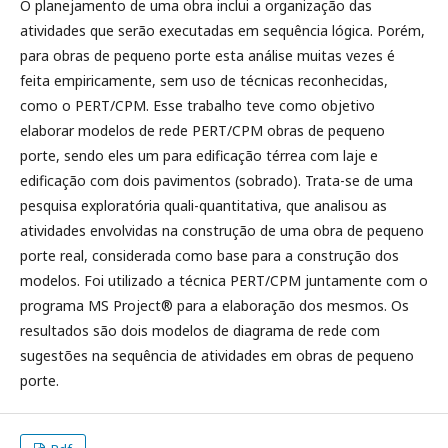
O planejamento de uma obra inclui a organização das
atividades que serão executadas em sequência lógica. Porém,
para obras de pequeno porte esta análise muitas vezes é
feita empiricamente, sem uso de técnicas reconhecidas,
como o PERT/CPM. Esse trabalho teve como objetivo
elaborar modelos de rede PERT/CPM obras de pequeno
porte, sendo eles um para edificação térrea com laje e
edificação com dois pavimentos (sobrado). Trata-se de uma
pesquisa exploratória quali-quantitativa, que analisou as
atividades envolvidas na construção de uma obra de pequeno
porte real, considerada como base para a construção dos
modelos. Foi utilizado a técnica PERT/CPM juntamente com o
programa MS Project® para a elaboração dos mesmos. Os
resultados são dois modelos de diagrama de rede com
sugestões na sequência de atividades em obras de pequeno
porte.