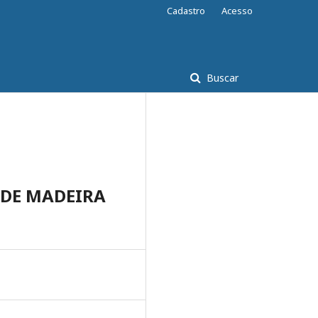
Cadastro
Acesso
Buscar
 DE MADEIRA