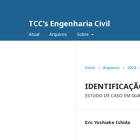
TCC's Engenharia Civil
Atual
Arquivos
Sobre
Início
/
Arquivos
/
2024
IDENTIFICAÇÃ
ESTUDO DE CASO EM GU
Eric Yoshiake Ishida