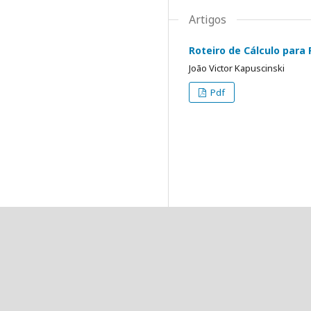
Artigos
Roteiro de Cálculo para
João Victor Kapuscinski
Pdf