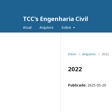
TCC's Engenharia Civil
Atual
Arquivos
Sobre
Início
/
Arquivos
/
2022
2022
Publicado:
2025-05-20