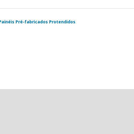
 Painéis Pré-fabricados Protendidos