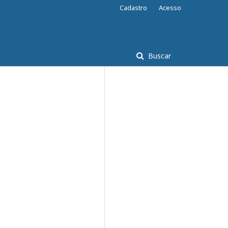
Cadastro
Acesso
Buscar