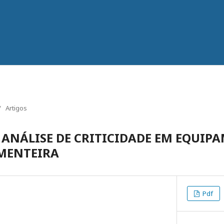
/
Artigos
 ANÁLISE DE CRITICIDADE EM EQUIP
IMENTEIRA
Pdf