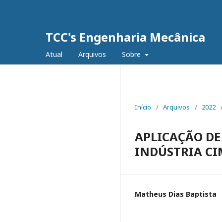
TCC's Engenharia Mecânica
Atual
Arquivos
Sobre
Início
/
Arquivos
/
2022
APLICAÇÃO DE
INDÚSTRIA C
Matheus Dias Baptista