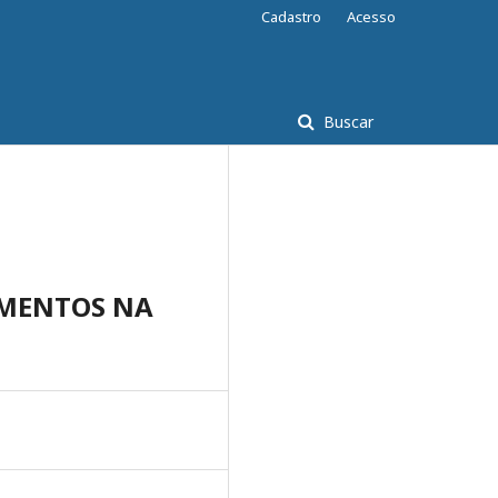
Cadastro
Acesso
Buscar
AMENTOS NA