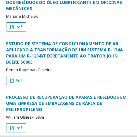
DOS RESÍDUOS DO ÓLEO LUBRIFICANTE EM OFICINAS
MECÂNICAS
Mariane Michalak
Pdf
ESTUDO DE SISTEMA DE CONDICIONAMENTO DE AR
APLICADO A TRANFORMAÇÃO DE UM SISTEMA R-134A
PARA UM R-1234YF DIRETAMENTE AO TRATOR JOHN
DEERE 5080E
Renan Rogmbau Oliveira
Pdf
PROCESSO DE RECUPERAÇÃO DE APARAS E RESÍDUOS EM
UMA EMPRESA DE EMBALAGENS DE RÁFIA DE
POLIPROPILENO
William Olsieski Silva
Pdf