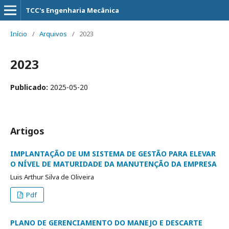
TCC's Engenharia Mecânica
Início
/
Arquivos
/
2023
2023
Publicado:
2025-05-20
Artigos
IMPLANTAÇÃO DE UM SISTEMA DE GESTÃO PARA ELEVAR
O NÍVEL DE MATURIDADE DA MANUTENÇÃO DA EMPRESA
Luis Arthur Silva de Oliveira
Pdf
PLANO DE GERENCIAMENTO DO MANEJO E DESCARTE