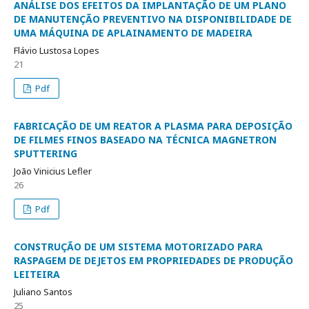
ANÁLISE DOS EFEITOS DA IMPLANTAÇÃO DE UM PLANO
DE MANUTENÇÃO PREVENTIVO NA DISPONIBILIDADE DE
UMA MÁQUINA DE APLAINAMENTO DE MADEIRA
Flávio Lustosa Lopes
21
Pdf
FABRICAÇÃO DE UM REATOR A PLASMA PARA DEPOSIÇÃO
DE FILMES FINOS BASEADO NA TÉCNICA MAGNETRON
SPUTTERING
João Vinicius Lefler
26
Pdf
CONSTRUÇÃO DE UM SISTEMA MOTORIZADO PARA
RASPAGEM DE DEJETOS EM PROPRIEDADES DE PRODUÇÃO
LEITEIRA
Juliano Santos
25