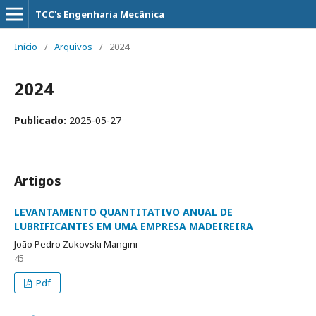
TCC's Engenharia Mecânica
Início
/
Arquivos
/
2024
2024
Publicado:
2025-05-27
Artigos
LEVANTAMENTO QUANTITATIVO ANUAL DE
LUBRIFICANTES EM UMA EMPRESA MADEIREIRA
João Pedro Zukovski Mangini
45
Pdf