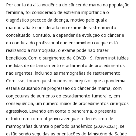
Por conta da alta incidência do câncer de mama na população
feminina, foi considerado de extrema importância o
diagnóstico precoce da doença, motivo pelo qual a
mamografia é considerada um exame de rastreamento
conceituado. Contudo, a depender da evolução do câncer e
da conduta do profissional que encaminhou ou que está
realizando a mamografia, o exame pode não trazer
benefícios. Com o surgimento da COVID-19, foram instituídas
medidas de distanciamento e adiamento de procedimentos
não urgentes, incluindo as mamografias de rastreamento.
Com isso, foram questionados os prejuízos que a pandemia
estaria causando na progressão do câncer de mama, com
conjecturas de aumento do estadiamento tumoral e, em
consequência, um número maior de procedimentos cirúrgicos
agressivos. Levando em conta o panorama, o presente
estudo tem como objetivo averiguar o decréscimo de
mamografias durante o período pandêmico (2020-2021), se
estão sendo seguidas as orientações do Ministério da Saúde