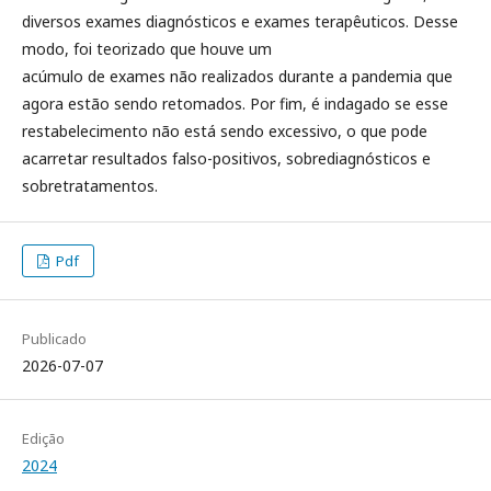
diversos exames diagnósticos e exames terapêuticos. Desse
modo, foi teorizado que houve um
acúmulo de exames não realizados durante a pandemia que
agora estão sendo retomados. Por fim, é indagado se esse
restabelecimento não está sendo excessivo, o que pode
acarretar resultados falso-positivos, sobrediagnósticos e
sobretratamentos.
Pdf
Publicado
2026-07-07
Edição
2024