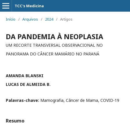
TCC's Medicina
Início
/
Arquivos
/
2024
/
Artigos
DA PANDEMIA À NEOPLASIA
UM RECORTE TRANSVERSAL OBSERVACIONAL NO
PANORAMA DO CÂNCER MAMÁRIO NO PARANÁ
AMANDA BLANSKI
LUCAS DE ALMEIDA B.
Palavras-chave:
Mamografia, Câncer de Mama, COVID-19
Resumo