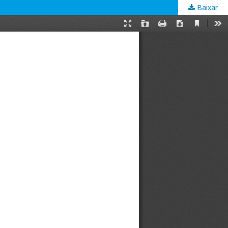
Baixar