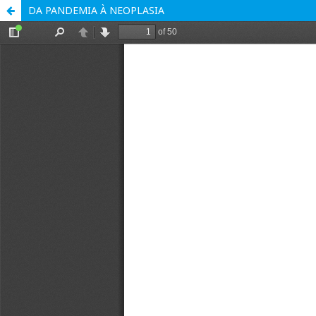
DA PANDEMIA À NEOPLASIA