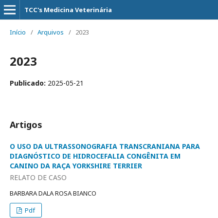
TCC's Medicina Veterinária
Início
/
Arquivos
/
2023
2023
Publicado:
2025-05-21
Artigos
O USO DA ULTRASSONOGRAFIA TRANSCRANIANA PARA
DIAGNÓSTICO DE HIDROCEFALIA CONGÊNITA EM
CANINO DA RAÇA YORKSHIRE TERRIER
RELATO DE CASO
BARBARA DALA ROSA BIANCO
Pdf