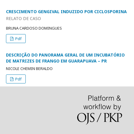
CRESCIMENTO GENGIVAL INDUZIDO POR CICLOSPORINA
RELATO DE CASO
BRUNA CARDOSO DOMINGUES
Pdf
DESCRIÇÃO DO PANORAMA GERAL DE UM INCUBATÓRIO
DE MATRIZES DE FRANGO EM GUARAPUAVA – PR
NICOLE CHEMIN BERALDO
Pdf