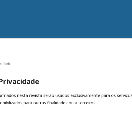
acidade
Privacidade
rmados nesta revista serão usados exclusivamente para os serviços
nibilizados para outras finalidades ou a terceiros.