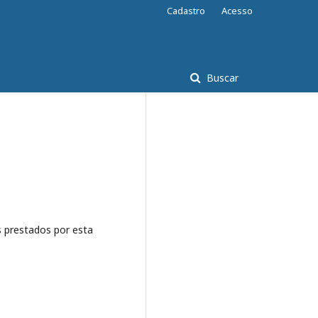
Cadastro
Acesso
Buscar
 prestados por esta