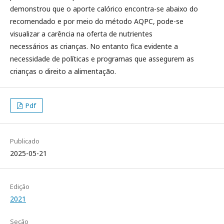
demonstrou que o aporte calórico encontra-se abaixo do
recomendado e por meio do método AQPC, pode-se
visualizar a carência na oferta de nutrientes
necessários as crianças. No entanto fica evidente a
necessidade de políticas e programas que assegurem as
crianças o direito a alimentação.
Pdf
Publicado
2025-05-21
Edição
2021
Seção