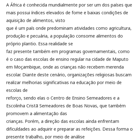
A África é conhecida mundialmente por ser um dos países que
mais possui índices elevados de fome e baixas condições de
aquisição de alimentos, visto
que é um país onde predominam atividades como agricultura,
produção e pecuária, a população consome alimentos do
próprio plantio. Essa realidade se
faz presente também em programas governamentais, como
é o caso das escolas de ensino regular na cidade de Maputo
em Moçambique, onde as crianças não recebem merenda
escolar. Diante deste cenário, organizações religiosas buscam
realizar melhorias significativas na educação por meio de
escolas de
reforço, sendo elas o Centro de Ensino Semeadores e a
Escolinha Cristã Semeadores de Boas Novas, que também
promovem a alimentação das
crianças. Porém, a direção das escolas ainda enfrentam
dificuldades ao adquirir e preparar as refeições. Dessa forma o
presente trabalho, por meio de análise