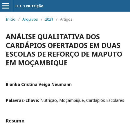
TCC's Nutrição
Início
/
Arquivos
/
2021
/
Artigos
ANÁLISE QUALITATIVA DOS
CARDÁPIOS OFERTADOS EM DUAS
ESCOLAS DE REFORÇO DE MAPUTO
EM MOÇAMBIQUE
Bianka Cristina Veiga Neumann
Palavras-chave:
Nutrição, Moçambique, Cardápios Escolares
Resumo