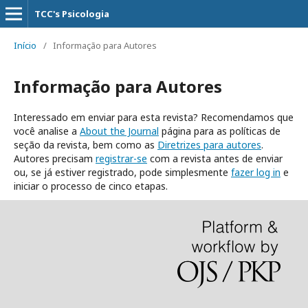
TCC's Psicologia
Início
/
Informação para Autores
Informação para Autores
Interessado em enviar para esta revista? Recomendamos que
você analise a
About the Journal
página para as políticas de
seção da revista, bem como as
Diretrizes para autores
.
Autores precisam
registrar-se
com a revista antes de enviar
ou, se já estiver registrado, pode simplesmente
fazer log in
e
iniciar o processo de cinco etapas.