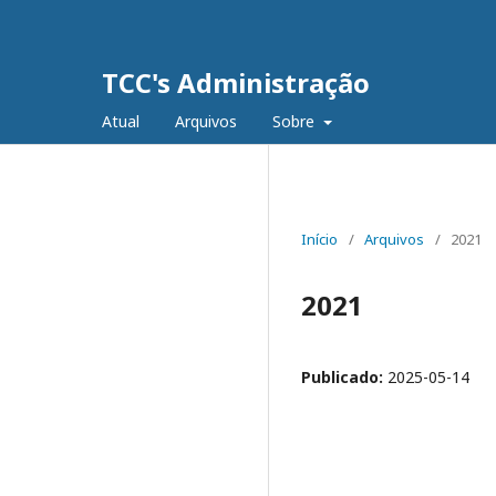
TCC's Administração
Atual
Arquivos
Sobre
Início
/
Arquivos
/
2021
2021
Publicado:
2025-05-14