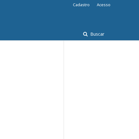
Cadastro
Acesso
Buscar