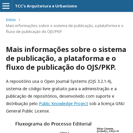
TCC's Arquitetura e Urbanismo
Início
/
Mais informações sobre o sistema de publicação, a plataforma e o
fluxo de publicação do OJS/PKP.
Mais informações sobre o sistema
de publicação, a plataforma e o
fluxo de publicação do OJS/PKP.
A repositório usa o Open Journal Systems (OJS 3.2.1.4),
sistema de código livre gratuito para a administração e a
publicação de repositórios, desenvolvido com suporte e
distribuição pelo
Public Knowledge Project
sob a licença GNU
General Public License.