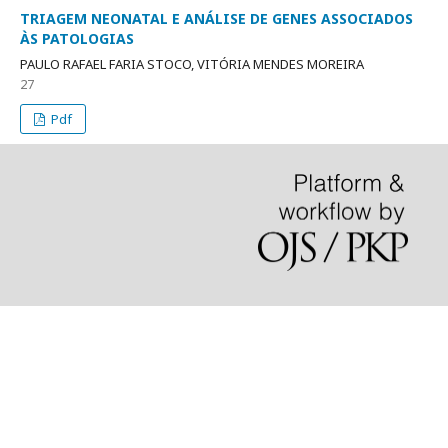
TRIAGEM NEONATAL E ANÁLISE DE GENES ASSOCIADOS
ÀS PATOLOGIAS
PAULO RAFAEL FARIA STOCO, VITÓRIA MENDES MOREIRA
27
Pdf