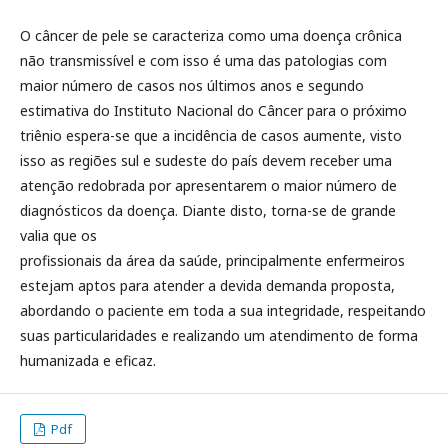
O câncer de pele se caracteriza como uma doença crônica
não transmissível e com isso é uma das patologias com
maior número de casos nos últimos anos e segundo
estimativa do Instituto Nacional do Câncer para o próximo
triênio espera-se que a incidência de casos aumente, visto
isso as regiões sul e sudeste do país devem receber uma
atenção redobrada por apresentarem o maior número de
diagnósticos da doença. Diante disto, torna-se de grande
valia que os
profissionais da área da saúde, principalmente enfermeiros
estejam aptos para atender a devida demanda proposta,
abordando o paciente em toda a sua integridade, respeitando
suas particularidades e realizando um atendimento de forma
humanizada e eficaz.
Pdf