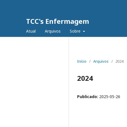
TCC's Enfermagem
Atual
Arquivos
Sobre
Início
/
Arquivos
/
2024
2024
Publicado:
2025-05-26