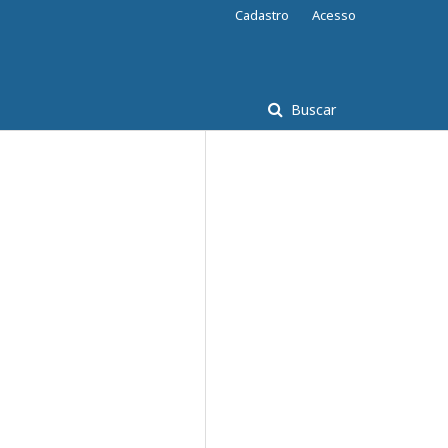
Cadastro
Acesso
Buscar