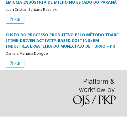
EM UMA INDÚSTRIA DE MILHO NO ESTADO DO PARANÁ
Luan Cristian Santana Pavelski
Pdf
CUSTO DO PROCESSO PRODUTIVO PELO MÉTODO TDABC
(TIME-DRIVEN ACTIVITY-BASED COSTING) EM
INDÚSTRIA ERVATEIRA DO MUNICÍPIO DE TURVO – PR
Daniele Mariana Dorigue
Pdf