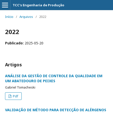
TCC's Engenharia de Produção
Início
/
Arquivos
/
2022
2022
Publicado:
2025-05-20
Artigos
ANÁLISE DA GESTÃO DE CONTROLE DA QUALIDADE EM
UM ABATEDOURO DE PEIXES
Gabriel Tomacheski
Pdf
VALIDAÇÃO DE MÉTODO PARA DETECÇÃO DE ALÉRGENOS