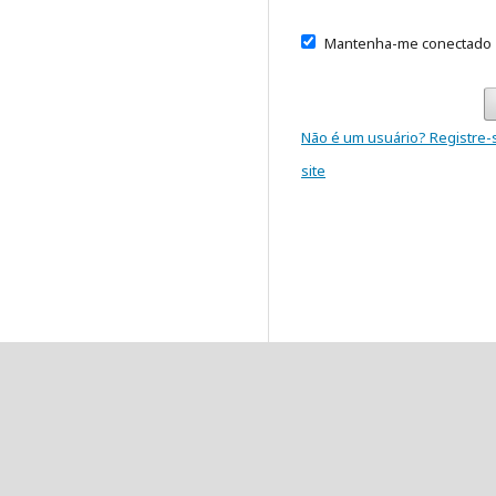
Mantenha-me conectado
Não é um usuário? Registre-
site