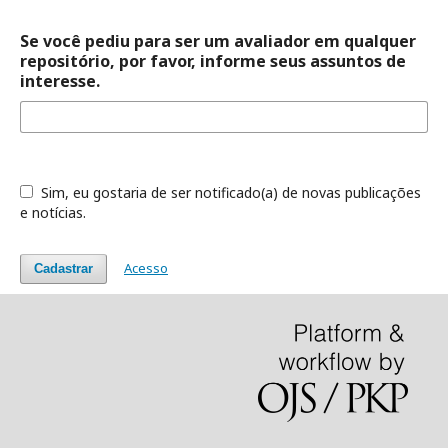
Se você pediu para ser um avaliador em qualquer
repositório, por favor, informe seus assuntos de
interesse.
Sim, eu gostaria de ser notificado(a) de novas publicações
e notícias.
Acesso
Cadastrar