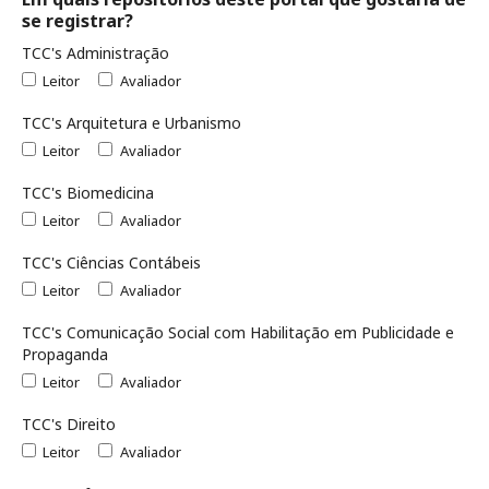
se registrar?
TCC's Administração
Leitor
Avaliador
TCC's Arquitetura e Urbanismo
Leitor
Avaliador
TCC's Biomedicina
Leitor
Avaliador
TCC's Ciências Contábeis
Leitor
Avaliador
TCC's Comunicação Social com Habilitação em Publicidade e
Propaganda
Leitor
Avaliador
TCC's Direito
Leitor
Avaliador