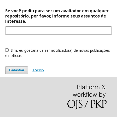
Se você pediu para ser um avaliador em qualquer
repositório, por favor, informe seus assuntos de
interesse.
Sim, eu gostaria de ser notificado(a) de novas publicações
e notícias.
Acesso
Cadastrar