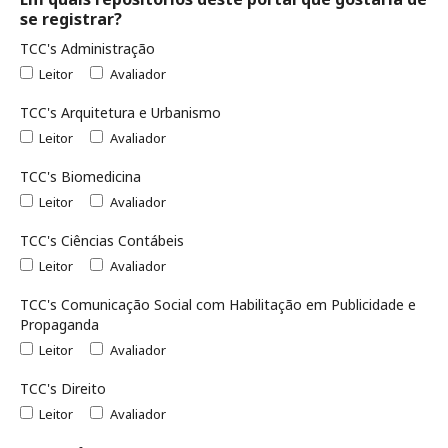
se registrar?
TCC's Administração
Leitor
Avaliador
TCC's Arquitetura e Urbanismo
Leitor
Avaliador
TCC's Biomedicina
Leitor
Avaliador
TCC's Ciências Contábeis
Leitor
Avaliador
TCC's Comunicação Social com Habilitação em Publicidade e
Propaganda
Leitor
Avaliador
TCC's Direito
Leitor
Avaliador