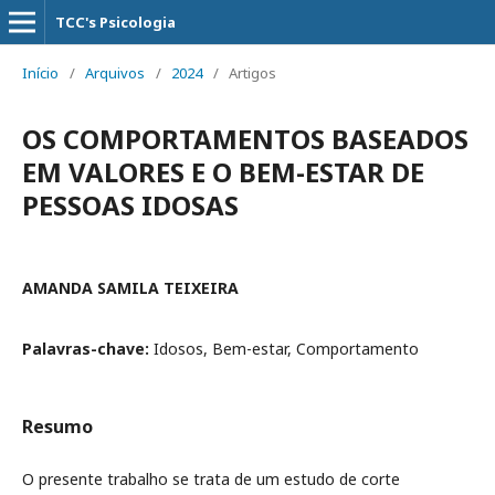
TCC's Psicologia
Início
/
Arquivos
/
2024
/
Artigos
OS COMPORTAMENTOS BASEADOS
EM VALORES E O BEM-ESTAR DE
PESSOAS IDOSAS
AMANDA SAMILA TEIXEIRA
Palavras-chave:
Idosos, Bem-estar, Comportamento
Resumo
O presente trabalho se trata de um estudo de corte