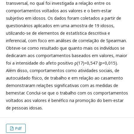
transversal, no qual foi investigada a relação entre os
comportamentos voltados aos valores e o bem-estar
subjetivo em idosos. Os dados foram coletados a partir de
questionários aplicados em uma amostra de 19 idosos,
utilizando-se de elementos de estatística descritiva e
inferencial, com foco em análises de correlação de Spearman.
Obteve-se como resultado que quanto mais os indivíduos se
dedicaram aos comportamentos baseados em valores, maior
foi a intensidade do afeto positivo ρ(17)=0,547 (p=0,015).
Além disso, comportamentos como atividades sociais, de
autocuidado físico, de trabalho e em relação ao casamento
demonstraram relações significativas com as medidas de
bemestar. Conclui-se que o trabalho com os comportamentos
voltados aos valores é benéfico na promoção do bem-estar
de pessoas idosas.
Pdf