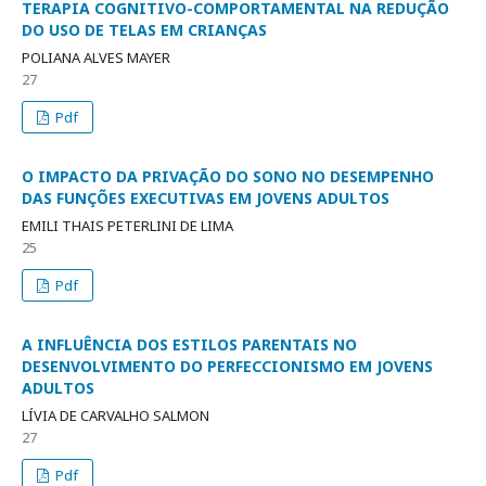
TERAPIA COGNITIVO-COMPORTAMENTAL NA REDUÇÃO
DO USO DE TELAS EM CRIANÇAS
POLIANA ALVES MAYER
27
Pdf
O IMPACTO DA PRIVAÇÃO DO SONO NO DESEMPENHO
DAS FUNÇÕES EXECUTIVAS EM JOVENS ADULTOS
EMILI THAIS PETERLINI DE LIMA
25
Pdf
A INFLUÊNCIA DOS ESTILOS PARENTAIS NO
DESENVOLVIMENTO DO PERFECCIONISMO EM JOVENS
ADULTOS
LÍVIA DE CARVALHO SALMON
27
Pdf