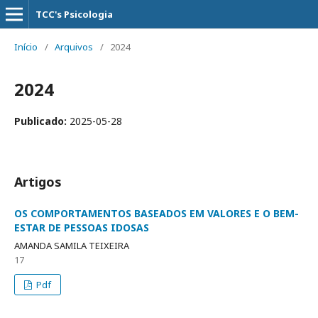
TCC's Psicologia
Início
/
Arquivos
/
2024
2024
Publicado:
2025-05-28
Artigos
OS COMPORTAMENTOS BASEADOS EM VALORES E O BEM-
ESTAR DE PESSOAS IDOSAS
AMANDA SAMILA TEIXEIRA
17
Pdf