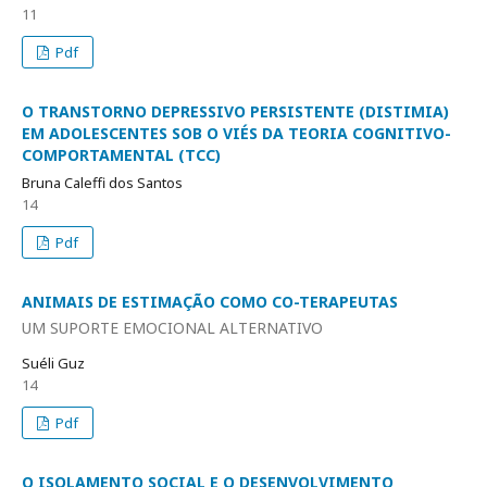
11
Pdf
O TRANSTORNO DEPRESSIVO PERSISTENTE (DISTIMIA)
EM ADOLESCENTES SOB O VIÉS DA TEORIA COGNITIVO-
COMPORTAMENTAL (TCC)
Bruna Caleffi dos Santos
14
Pdf
ANIMAIS DE ESTIMAÇÃO COMO CO-TERAPEUTAS
UM SUPORTE EMOCIONAL ALTERNATIVO
Suéli Guz
14
Pdf
O ISOLAMENTO SOCIAL E O DESENVOLVIMENTO