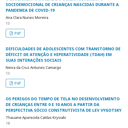
SOCIOEMOCIONAL DE CRIANÇAS NASCIDAS DURANTE A
PANDEMIA DE COVID-19
Ana Clara Nunes Moreira
13
Pdf
DIFICULDADES DE ADOLESCENTES COM TRANSTORNO DE
DÉFICIT DE ATENÇÃO E HIPERATIVIDADE (TDAH) EM
SUAS INTERAÇÕES SOCIAIS
Neiva da Cruz Antunes Camargo
13
Pdf
OS PERIGOS DO TEMPO DE TELA NO DESENVOLVIMENTO
DE CRIANÇAS ENTRE 0 E 10 ANOS A PARTIR DA
PERSPECTIVA SÓCIO CONSTRUTIVISTA DE LEV VYGOTSKY
Thauane Aparecida Caldas Krysiaki
18