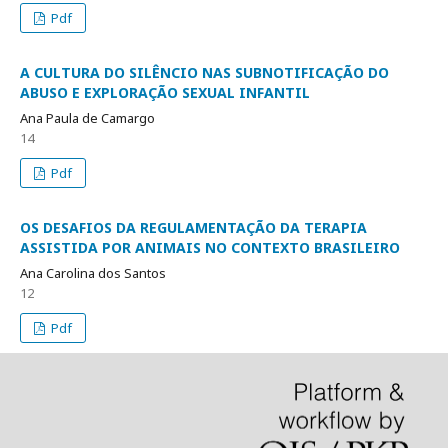
Pdf
A CULTURA DO SILÊNCIO NAS SUBNOTIFICAÇÃO DO
ABUSO E EXPLORAÇÃO SEXUAL INFANTIL
Ana Paula de Camargo
14
Pdf
OS DESAFIOS DA REGULAMENTAÇÃO DA TERAPIA
ASSISTIDA POR ANIMAIS NO CONTEXTO BRASILEIRO
Ana Carolina dos Santos
12
Pdf