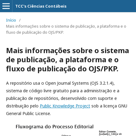
TCC's Ciências Contábeis
Início
/
Mais informações sobre o sistema de publicação, a plataforma e o
fluxo de publicação do OJS/PKP.
Mais informações sobre o sistema
de publicação, a plataforma e o
fluxo de publicação do OJS/PKP.
A repositório usa o Open Journal Systems (OJS 3.2.1.4),
sistema de código livre gratuito para a administração e a
publicação de repositórios, desenvolvido com suporte e
distribuição pelo
Public Knowledge Project
sob a licença GNU
General Public License.