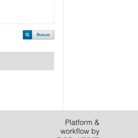
Buscar