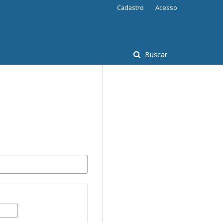
Cadastro
Acesso
Buscar