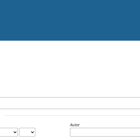
Autor