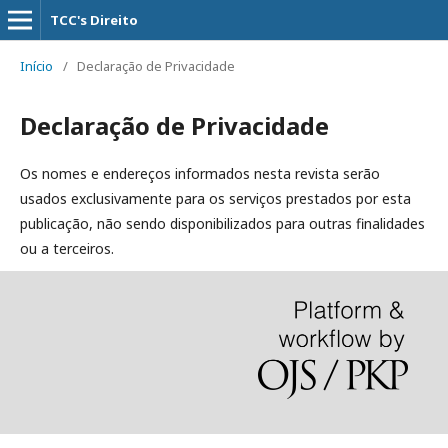
TCC's Direito
Início
/
Declaração de Privacidade
Declaração de Privacidade
Os nomes e endereços informados nesta revista serão
usados exclusivamente para os serviços prestados por esta
publicação, não sendo disponibilizados para outras finalidades
ou a terceiros.