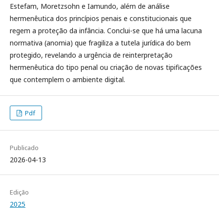
Estefam, Moretzsohn e Iamundo, além de análise
hermenêutica dos princípios penais e constitucionais que
regem a proteção da infância. Conclui-se que há uma lacuna
normativa (anomia) que fragiliza a tutela jurídica do bem
protegido, revelando a urgência de reinterpretação
hermenêutica do tipo penal ou criação de novas tipificações
que contemplem o ambiente digital.
Pdf
Publicado
2026-04-13
Edição
2025