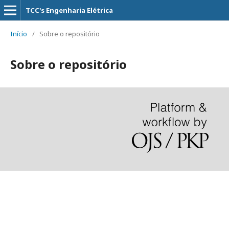
TCC's Engenharia Elétrica
Início
/
Sobre o repositório
Sobre o repositório