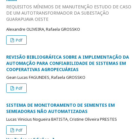
REQUISITOS MÍNIMOS DE MANUTENÇÃO ESTUDO DE CASO
DE UM AUTOTRANSFORMADOR DA SUBESTAÇÃO
GUARAPUAVA OESTE
Alexandre OLIVEIRA, Rafaela GROSSKO
Pdf
REVISÃO BIBLIOGRÁFICA SOBRE A IMPLEMENTAÇÃO DA
AUTOMAÇÃO PARA CONFIABILIDADE DE SISTEMAS EM
COOPERATIVAS AGROPECUÁRIAS
Gean Lucas FAGUNDES, Rafaela GROSSKO
Pdf
SISTEMA DE MONITORAMENTO DE SEMENTES EM
SEMEADORAS NÃO AUTOMATIZADAS
Lucas Vinicius Nogueira BATISTA, Cristine Oliveira PRESTES
Pdf