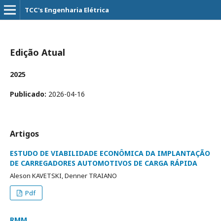
TCC's Engenharia Elétrica
Edição Atual
2025
Publicado:
2026-04-16
Artigos
ESTUDO DE VIABILIDADE ECONÔMICA DA IMPLANTAÇÃO
DE CARREGADORES AUTOMOTIVOS DE CARGA RÁPIDA
Aleson KAVETSKI, Denner TRAIANO
Pdf
RMM