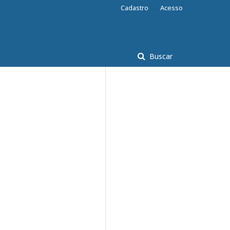
Cadastro
Acesso
Buscar