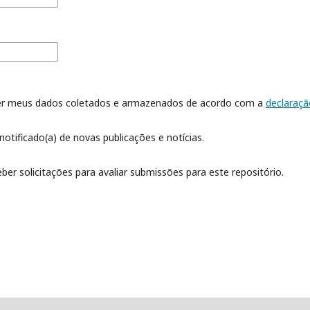
er meus dados coletados e armazenados de acordo com a
declaraçã
notificado(a) de novas publicações e notícias.
eber solicitações para avaliar submissões para este repositório.