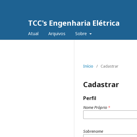
TCC's Engenharia Elétrica
Atual
Arquivos
Sobre
Início
/
Cadastrar
Cadastrar
Perfil
Nome Próprio
*
Sobrenome