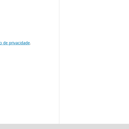
o de privacidade
.