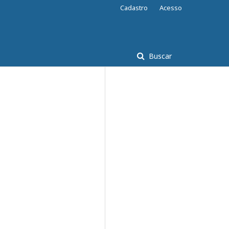
Cadastro
Acesso
Buscar