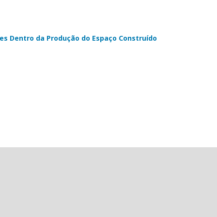
es Dentro da Produção do Espaço Construído