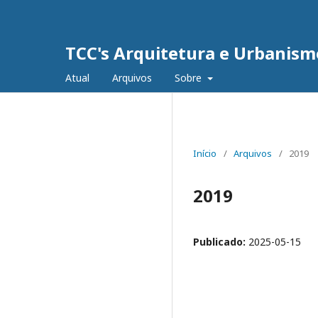
TCC's Arquitetura e Urbanism
Atual
Arquivos
Sobre
Início
/
Arquivos
/
2019
2019
Publicado:
2025-05-15