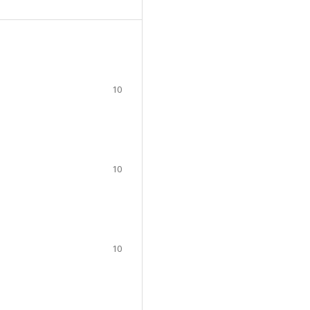
10
10
10