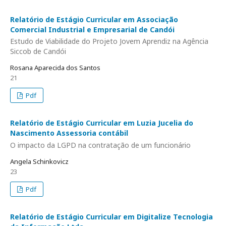
Relatório de Estágio Curricular em Associação
Comercial Industrial e Empresarial de Candói
Estudo de Viabilidade do Projeto Jovem Aprendiz na Agência
Siccob de Candói
Rosana Aparecida dos Santos
21
Pdf
Relatório de Estágio Curricular em Luzia Jucelia do
Nascimento Assessoria contábil
O impacto da LGPD na contratação de um funcionário
Angela Schinkovicz
23
Pdf
Relatório de Estágio Curricular em Digitalize Tecnologia