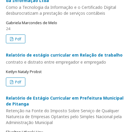
da Informação Ltda
Como a Tecnologia da Informação e o Certificado Digital
desburocratizam a prestação de serviços contábeis
Gabriela Marcondes de Melo
24
Pdf
Relatório de estágio curricular em Relação de trabalho
contrato e distrato entre empregador e empregado
Ketlyn Nataly Probst
Pdf
Relatório de Estágio Curricular em Prefeitura Municipal
de Pitanga
Retenção na Fonte do Imposto Sobre Serviço de Qualquer
Natureza de Empresas Optantes pelo Simples Nacional pela
Administração Municipal