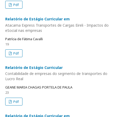
Pdf
Relatório de Estágio Curricular em
Atacama Express Transportes de Cargas Eireli - Impactos do
eSocial nas empresas
Patrícia de Fátima Cavalli
19
Pdf
Relatório de Estágio Curricular
Contabilidade de empresas do segmento de transportes do
Lucro Real
GEANE MARIA CHAGAS PORTELA DE PAULA
23
Pdf
Relatório de Estágio Curricular em