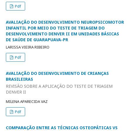
Pdf
AVALIAÇÃO DO DESENVOLVIMENTO NEUROPSICOMOTOR
INFANTIL POR MEIO DO TESTE DE TRIAGEM DO
DESENVOLVIMENTO DENVER II EM UNIDADES BÁSICAS
DE SAÚDE DE GUARAPUAVA-PR
LARISSA VIEIRA RIBEIRO
Pdf
AVALIAÇÃO DO DESENVOLVIMENTO DE CRIANÇAS
BRASILEIRAS
REVISÃO SOBRE A APLICAÇÃO DO TESTE DE TRIAGEM
DENVER II
MILENA APARECIDA VAZ
Pdf
COMPARAÇÃO ENTRE AS TÉCNICAS OSTEOPÁTICAS VS