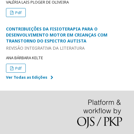
VALÉRIA LAIS PLOGER DE OLIVEIRA
Pdf
CONTRIBUIÇÕES DA FISIOTERAPIA PARA O
DESENVOLVIMENTO MOTOR EM CRIANÇAS COM
TRANSTORNO DO ESPECTRO AUTISTA
REVISÃO INTEGRATIVA DA LITERATURA
ANA BÁRBARA KELTE
Pdf
Ver Todas as Edições