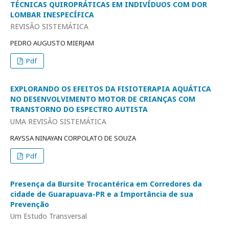
TÉCNICAS QUIROPRÁTICAS EM INDIVÍDUOS COM DOR
LOMBAR INESPECÍFICA
REVISÃO SISTEMÁTICA
PEDRO AUGUSTO MIERJAM
Pdf
EXPLORANDO OS EFEITOS DA FISIOTERAPIA AQUÁTICA
NO DESENVOLVIMENTO MOTOR DE CRIANÇAS COM
TRANSTORNO DO ESPECTRO AUTISTA
UMA REVISÃO SISTEMÁTICA
RAYSSA NINAYAN CORPOLATO DE SOUZA
Pdf
Presença da Bursite Trocantérica em Corredores da
cidade de Guarapuava-PR e a Importância de sua
Prevenção
Um Estudo Transversal