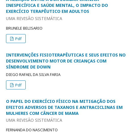
INESPECÍFICA E SAÚDE MENTAL, O IMPACTO DO
EXERCÍCIO TERAPÊUTICO EM ADULTOS
UMA REVISÃO SISTEMÁTICA
BRUNELE BELISARIO
Pdf
INTERVENÇÕES FISIOTERAPÊUTICAS E SEUS EFEITOS NO
DESENVOLVIMENTO MOTOR DE CRIANÇAS COM
SÍNDROME DE DOWN
DIEGO RAFAEL DA SILVA FARIA
Pdf
O PAPEL DO EXERCÍCIO FÍSICO NA MITIGAÇÃO DOS
EFEITOS ADVERSOS DE TAXANOS E ANTRACICLINAS EM
MULHERES COM CÂNCER DE MAMA
UMA REVISÃO SISTEMÁTICA
FERNANDA DO NASCIMENTO