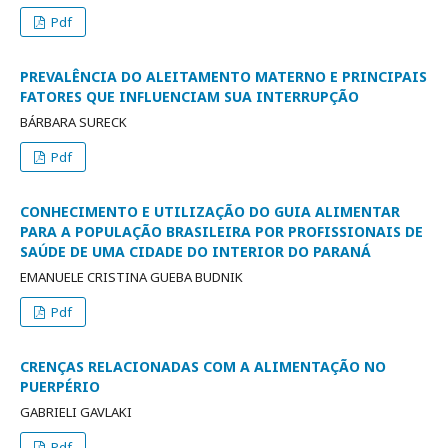
Pdf
PREVALÊNCIA DO ALEITAMENTO MATERNO E PRINCIPAIS
FATORES QUE INFLUENCIAM SUA INTERRUPÇÃO
BÁRBARA SURECK
Pdf
CONHECIMENTO E UTILIZAÇÃO DO GUIA ALIMENTAR
PARA A POPULAÇÃO BRASILEIRA POR PROFISSIONAIS DE
SAÚDE DE UMA CIDADE DO INTERIOR DO PARANÁ
EMANUELE CRISTINA GUEBA BUDNIK
Pdf
CRENÇAS RELACIONADAS COM A ALIMENTAÇÃO NO
PUERPÉRIO
GABRIELI GAVLAKI
Pdf