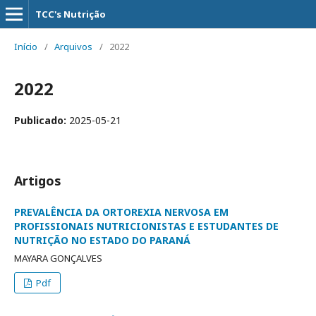
TCC's Nutrição
Início
/
Arquivos
/
2022
2022
Publicado:
2025-05-21
Artigos
PREVALÊNCIA DA ORTOREXIA NERVOSA EM
PROFISSIONAIS NUTRICIONISTAS E ESTUDANTES DE
NUTRIÇÃO NO ESTADO DO PARANÁ
MAYARA GONÇALVES
Pdf