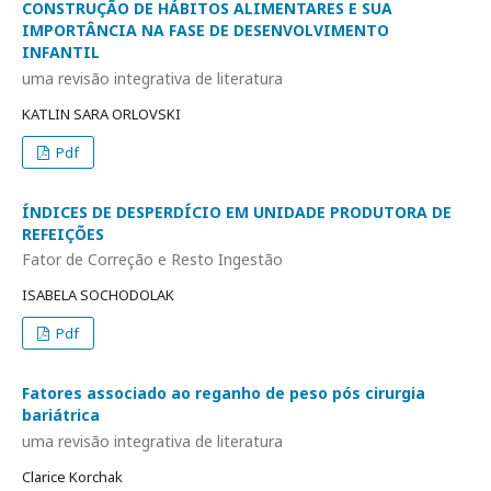
CONSTRUÇÃO DE HÁBITOS ALIMENTARES E SUA
IMPORTÂNCIA NA FASE DE DESENVOLVIMENTO
INFANTIL
uma revisão integrativa de literatura
KATLIN SARA ORLOVSKI
Pdf
ÍNDICES DE DESPERDÍCIO EM UNIDADE PRODUTORA DE
REFEIÇÕES
Fator de Correção e Resto Ingestão
ISABELA SOCHODOLAK
Pdf
Fatores associado ao reganho de peso pós cirurgia
bariátrica
uma revisão integrativa de literatura
Clarice Korchak