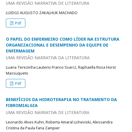
UMA REVISÃO NARRATIVA DE LITERATURA
LUIDGI AUGUSTO ZAKALHUK MACHADO
Pdf
O PAPEL DO ENFERMEIRO COMO LÍDER NA ESTRUTURA
ORGANIZACIONAL E DESEMPENHO DA EQUIPE DE
ENFERMAGEM
UMA REVISÃO NARRATIVA DA LITERATURA
Luana Terezinha Lauterio Franco Svarcz, Raphaella Rosa Horst
Massuqueto
Pdf
BENEFÍCIOS DA HIDROTERAPIA NO TRATAMENTO DA
FIBROMIALGIA
UMA REVISÃO NARRATIVA DE LITERATURA
Leonardo Alves Kuhn, Roberta Amaral Licheviski, Alessandra
Cristina da Paula Faria Zampier