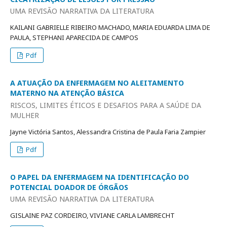
UMA REVISÃO NARRATIVA DA LITERATURA
KAILANI GABRIELLE RIBEIRO MACHADO, MARIA EDUARDA LIMA DE
PAULA, STEPHANI APARECIDA DE CAMPOS
Pdf
A ATUAÇÃO DA ENFERMAGEM NO ALEITAMENTO
MATERNO NA ATENÇÃO BÁSICA
RISCOS, LIMITES ÉTICOS E DESAFIOS PARA A SAÚDE DA
MULHER
Jayne Victória Santos, Alessandra Cristina de Paula Faria Zampier
Pdf
O PAPEL DA ENFERMAGEM NA IDENTIFICAÇÃO DO
POTENCIAL DOADOR DE ÓRGÃOS
UMA REVISÃO NARRATIVA DA LITERATURA
GISLAINE PAZ CORDEIRO, VIVIANE CARLA LAMBRECHT