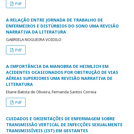
Pdf
A RELAÇÃO ENTRE JORNADA DE TRABALHO DE
ENFERMEIROS E DISTÚRBIOS DO SONO UMA REVISÃO
NARRATIVA DA LITERATURA
GABRIELA NOGUEIRA VOIDILO
Pdf
A IMPORTÂNCIA DA MANOBRA DE HEIMLICH EM
ACIDENTES OCASIONADOS POR OBSTRUÇÃO DE VIAS
AÉREAS SUPERIORES UMA REVISÃO NARRATIVA DE
LITERATURA
Eliane Batista de Oliveira, Fernanda Santos Correia
Pdf
CUIDADOS E ORIENTAÇÕES DE ENFERMAGEM SOBRE
TRANSMISSÃO VERTICAL DE INFECÇÕES SEXUALMENTE
TRANSMISSÍVEIS (IST) EM GESTANTES