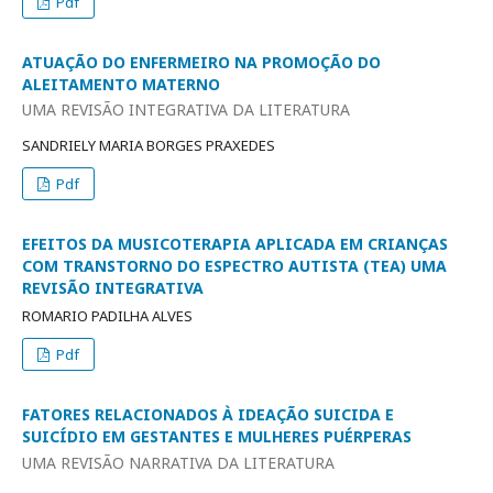
Pdf
ATUAÇÃO DO ENFERMEIRO NA PROMOÇÃO DO
ALEITAMENTO MATERNO
UMA REVISÃO INTEGRATIVA DA LITERATURA
SANDRIELY MARIA BORGES PRAXEDES
Pdf
EFEITOS DA MUSICOTERAPIA APLICADA EM CRIANÇAS
COM TRANSTORNO DO ESPECTRO AUTISTA (TEA) UMA
REVISÃO INTEGRATIVA
ROMARIO PADILHA ALVES
Pdf
FATORES RELACIONADOS À IDEAÇÃO SUICIDA E
SUICÍDIO EM GESTANTES E MULHERES PUÉRPERAS
UMA REVISÃO NARRATIVA DA LITERATURA