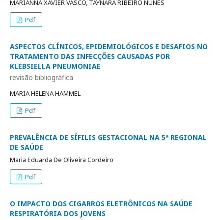
MARIANNA XAVIER VASCO, TAYNARA RIBEIRO NUNES
Pdf
ASPECTOS CLÍNICOS, EPIDEMIOLÓGICOS E DESAFIOS NO
TRATAMENTO DAS INFECÇÕES CAUSADAS POR
KLEBSIELLA PNEUMONIAE
revisão bibliográfica
MARIA HELENA HAMMEL
Pdf
PREVALÊNCIA DE SÍFILIS GESTACIONAL NA 5ª REGIONAL
DE SAÚDE
Maria Eduarda De Oliveira Cordeiro
Pdf
O IMPACTO DOS CIGARROS ELETRÔNICOS NA SAÚDE
RESPIRATÓRIA DOS JOVENS