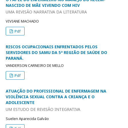
NASCIDO DE MÃE VIVENDO COM HIV
UMA REVISÃO NARRATIVA DA LITERATURA
VIVIANE MACHADO
Pdf
RISCOS OCUPACIONAIS ENFRENTADOS PELOS
SERVIDORES DO SAMU DA 5ª REGIÃO DE SAÚDE DO
PARANÁ.
VANDERSON CARNEIRO DE MELLO
Pdf
ATUAÇÃO DO PROFISSIONAL DE ENFERMAGEM NA
VIOLÊNCIA SEXUAL CONTRA A CRIANÇA E O
ADOLESCENTE
UM ESTUDO DE REVISÃO INTEGRATIVA
Suelen Aparecida Galvão