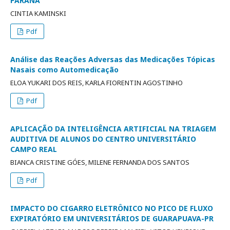
PARANÁ
CINTIA KAMINSKI
Pdf
Análise das Reações Adversas das Medicações Tópicas
Nasais como Automedicação
ELOA YUKARI DOS REIS, KARLA FIORENTIN AGOSTINHO
Pdf
APLICAÇÃO DA INTELIGÊNCIA ARTIFICIAL NA TRIAGEM
AUDITIVA DE ALUNOS DO CENTRO UNIVERSITÁRIO
CAMPO REAL
BIANCA CRISTINE GÓES, MILENE FERNANDA DOS SANTOS
Pdf
IMPACTO DO CIGARRO ELETRÔNICO NO PICO DE FLUXO
EXPIRATÓRIO EM UNIVERSITÁRIOS DE GUARAPUAVA-PR