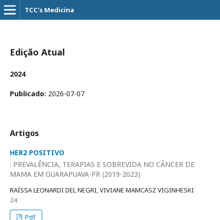
TCC's Medicina
Edição Atual
2024
Publicado:
2026-07-07
Artigos
HER2 POSITIVO
: PREVALÊNCIA, TERAPIAS E SOBREVIDA NO CÂNCER DE
MAMA EM GUARAPUAVA-PR (2019-2023)
RAÍSSA LEONARDI DEL NEGRI, VIVIANE MAMCASZ VIGINHESKI
24
Pdf