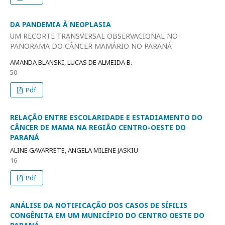
DA PANDEMIA À NEOPLASIA
UM RECORTE TRANSVERSAL OBSERVACIONAL NO
PANORAMA DO CÂNCER MAMÁRIO NO PARANÁ
AMANDA BLANSKI, LUCAS DE ALMEIDA B.
50
Pdf
RELAÇÃO ENTRE ESCOLARIDADE E ESTADIAMENTO DO
CÂNCER DE MAMA NA REGIÃO CENTRO-OESTE DO
PARANÁ
ALINE GAVARRETE, ANGELA MILENE JASKIU
16
Pdf
ANÁLISE DA NOTIFICAÇÃO DOS CASOS DE SÍFILIS
CONGÊNITA EM UM MUNICÍPIO DO CENTRO OESTE DO