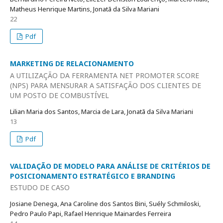
Matheus Henrique Martins, Jonatã da Silva Mariani
22
Pdf
MARKETING DE RELACIONAMENTO
A UTILIZAÇÃO DA FERRAMENTA NET PROMOTER SCORE
(NPS) PARA MENSURAR A SATISFAÇÃO DOS CLIENTES DE
UM POSTO DE COMBUSTÍVEL
Lilian Maria dos Santos, Marcia de Lara, Jonatã da Silva Mariani
13
Pdf
VALIDAÇÃO DE MODELO PARA ANÁLISE DE CRITÉRIOS DE
POSICIONAMENTO ESTRATÉGICO E BRANDING
ESTUDO DE CASO
Josiane Denega, Ana Caroline dos Santos Bini, Suély Schmiloski,
Pedro Paulo Papi, Rafael Henrique Mainardes Ferreira