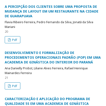
A PERCEPÇÃO DOS CLIENTES SOBRE UMA PROPOSTA DE
MUDANÇA DE LAYOUT EM UM RESTAURANTE NA CIDADE
DE GUARAPUAVA
Flavia Ribeiro Ferreira, Pedro Fernando da Silva, Jonatã da Silva
Mariani
20
Pdf
DESENVOLVIMENTO E FORMALIZAÇÃO DE
PROCEDIMENTOS OPERACIONAIS PADRÃO (POP) EM UMA
ACADEMIA DE GINÁSTICA DO INTERIOR DO PARANÁ
Ana Danielly Probst, Liliane Alves Ferreira, Rafael Henrique
Mainardes Ferreira
21
Pdf
CARACTERIZAÇÃO E APLICAÇÃO DO PROGRAMA DE
QUALIDADE 5S EM UMA ACADEMIA DE GINÁSTICA